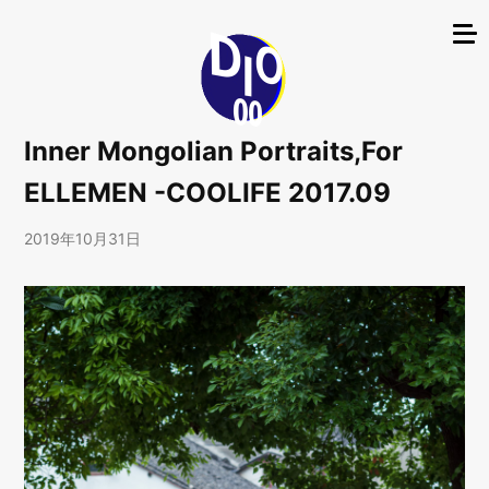
Inner Mongolian Portraits,For
ELLEMEN -COOLIFE 2017.09
2019年10月31日